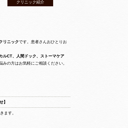
クリニック紹介
クリニック
です。患者さんおひとりお
カルCT、人間ドック、ストーマケア
悩みの方はお気軽にご相談ください。
せ】
だきます。