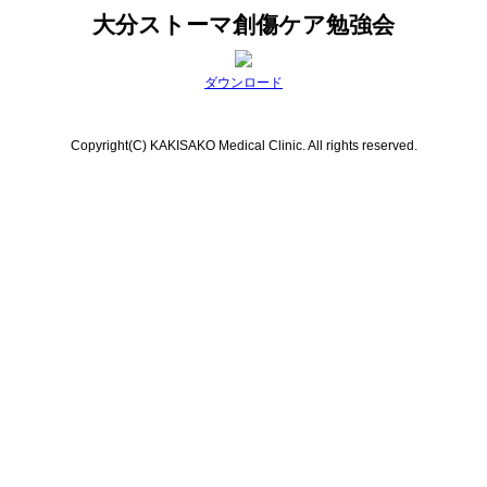
大分ストーマ創傷ケア勉強会
ダウンロード
Copyright(C) KAKISAKO Medical Clinic. All rights reserved.